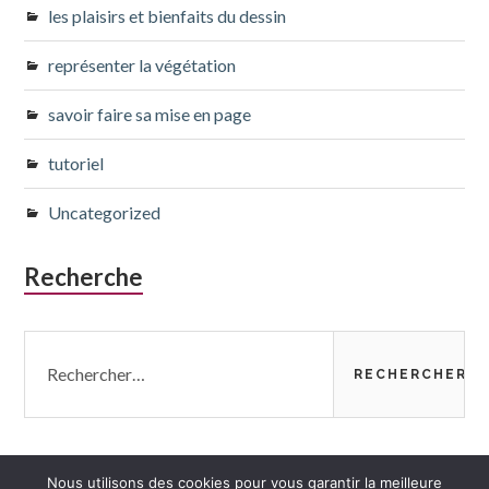
les plaisirs et bienfaits du dessin
représenter la végétation
savoir faire sa mise en page
tutoriel
Uncategorized
Recherche
Rechercher :
Nous utilisons des cookies pour vous garantir la meilleure