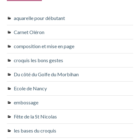
aquarelle pour débutant
Carnet Oléron
composition et mise en page
croquis les bons gestes
Du côté du Golfe du Morbihan
Ecole de Nancy
embossage
Fête de la St Nicolas
les bases du croquis