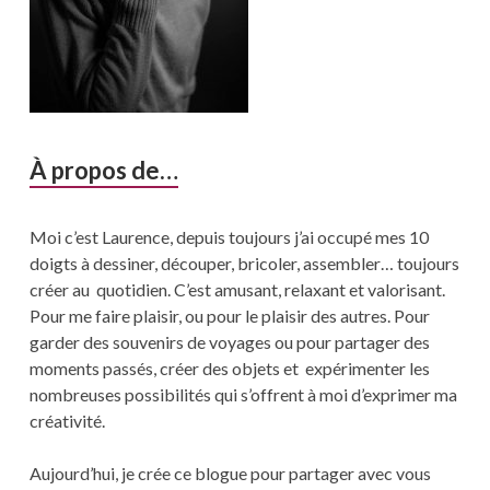
À propos de…
Moi c’est Laurence, depuis toujours j’ai occupé mes 10
doigts à dessiner, découper, bricoler, assembler… toujours
créer au quotidien. C’est amusant, relaxant et valorisant.
Pour me faire plaisir, ou pour le plaisir des autres. Pour
garder des souvenirs de voyages ou pour partager des
moments passés, créer des objets et expérimenter les
nombreuses possibilités qui s’offrent à moi d’exprimer ma
créativité.
Aujourd’hui, je crée ce blogue pour partager avec vous