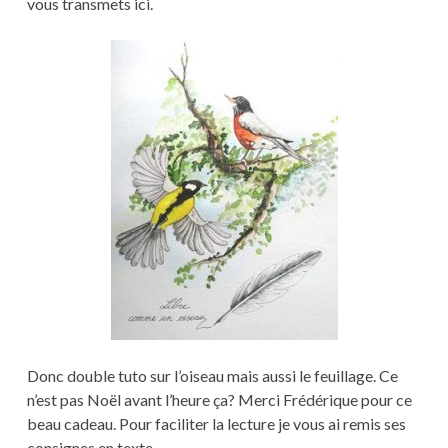
vous transmets ici.
Donc double tuto sur l’oiseau mais aussi le feuillage. Ce
n’est pas Noël avant l’heure ça? Merci Frédérique pour ce
beau cadeau. Pour faciliter la lecture je vous ai remis ses
consignes en texte.