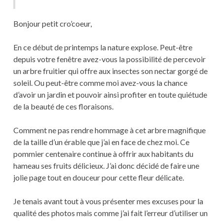
Bonjour petit cro’coeur,
En ce début de printemps la nature explose. Peut-être
depuis votre fenêtre avez-vous la possibilité de percevoir
un arbre fruitier qui offre aux insectes son nectar gorgé de
soleil. Ou peut-être comme moi avez-vous la chance
d’avoir un jardin et pouvoir ainsi profiter en toute quiétude
de la beauté de ces floraisons.
Comment ne pas rendre hommage à cet arbre magnifique
de la taille d’un érable que j’ai en face de chez moi. Ce
pommier centenaire continue à offrir aux habitants du
hameau ses fruits délicieux. J’ai donc décidé de faire une
jolie page tout en douceur pour cette fleur délicate.
Je tenais avant tout à vous présenter mes excuses pour la
qualité des photos mais comme j’ai fait l’erreur d’utiliser un