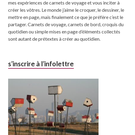
mes expériences de carnets de voyage et vous inciter à
créer les vôtres. Le monde j’aime le croquer, le dessiner, le
mettre en page, mais finalement ce que je préfère c’est le
partager. Carnets de voyage, carnets de bord, croquis du
quotidien ou simple mises en page d’éléments collectés
sont autant de prétextes à créer au quotidien.
s’inscrire à l’infolettre