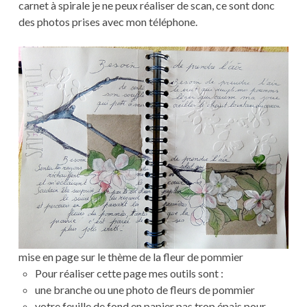
carnet à spirale je ne peux réaliser de scan, ce sont donc
des photos prises avec mon téléphone.
mise en page sur le thème de la fleur de pommier
Pour réaliser cette page mes outils sont :
une branche ou une photo de fleurs de pommier
votre feuille de fond en papier pas trop épais pour