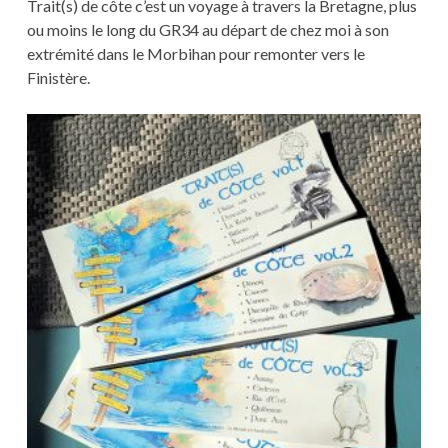
Trait(s) de côte c’est un voyage à travers la Bretagne, plus
ou moins le long du GR34 au départ de chez moi à son
extrémité dans le Morbihan pour remonter vers le
Finistère.