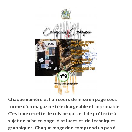
Chaque numéro est un cours de mise en page sous
forme d’un magazine téléchargeable et imprimable.
C’est une recette de cuisine qui sert de prétexte à
sujet de mise en page,
d’astuces et de techniques
graphiques. Chaque magazine comprend un pas à