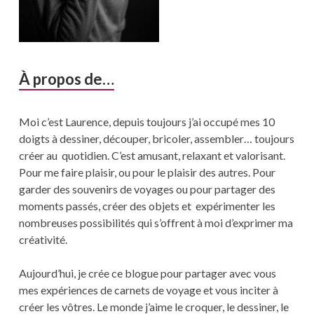
À propos de…
Moi c’est Laurence, depuis toujours j’ai occupé mes 10
doigts à dessiner, découper, bricoler, assembler… toujours
créer au quotidien. C’est amusant, relaxant et valorisant.
Pour me faire plaisir, ou pour le plaisir des autres. Pour
garder des souvenirs de voyages ou pour partager des
moments passés, créer des objets et expérimenter les
nombreuses possibilités qui s’offrent à moi d’exprimer ma
créativité.
Aujourd’hui, je crée ce blogue pour partager avec vous
mes expériences de carnets de voyage et vous inciter à
créer les vôtres. Le monde j’aime le croquer, le dessiner, le