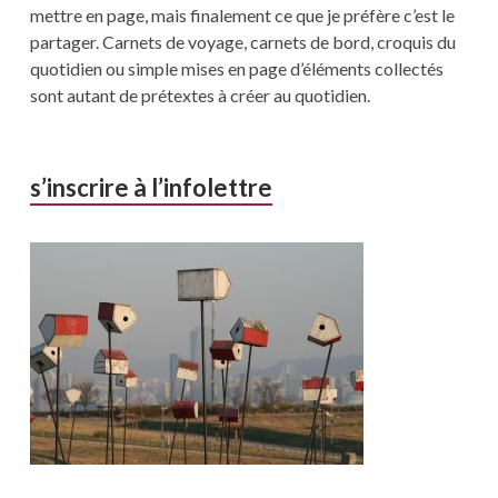
mettre en page, mais finalement ce que je préfère c’est le
partager. Carnets de voyage, carnets de bord, croquis du
quotidien ou simple mises en page d’éléments collectés
sont autant de prétextes à créer au quotidien.
s’inscrire à l’infolettre