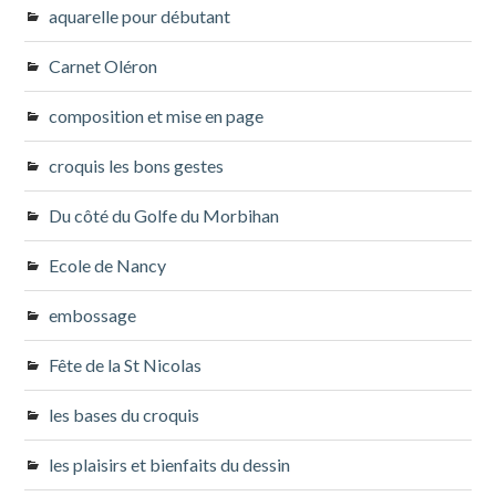
aquarelle pour débutant
Carnet Oléron
composition et mise en page
croquis les bons gestes
Du côté du Golfe du Morbihan
Ecole de Nancy
embossage
Fête de la St Nicolas
les bases du croquis
les plaisirs et bienfaits du dessin