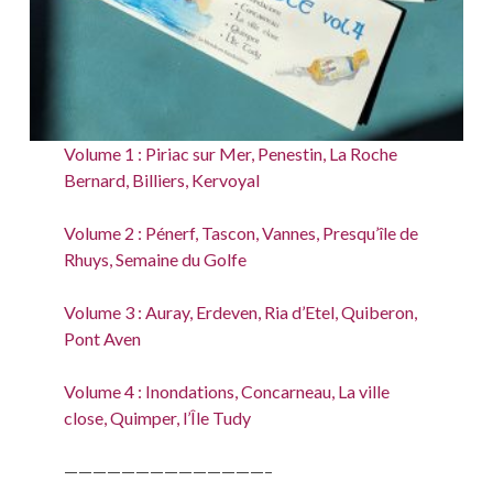
Volume 1 : Piriac sur Mer, Penestin, La Roche
Bernard, Billiers, Kervoyal
Volume 2 : Pénerf, Tascon, Vannes, Presqu’île de
Rhuys, Semaine du Golfe
Volume 3 : Auray, Erdeven, Ria d’Etel, Quiberon,
Pont Aven
Volume 4 : Inondations, Concarneau, La ville
close, Quimper, l’Île Tudy
——————————————–