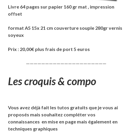
Livre 64 pages sur papier 160 gr mat , impression
offset
format A5 15x 21 cm couverture souple 280gr vernis
soyeux
Prix : 20,00€ plus frais de port 5 euros
—————————————————————
Les croquis & compo
Vous avez déjà fait les tutos gratuits que je vous ai
proposés mais souhaitez compléter vos
connaissances en mise en page mais également en
techniques graphiques