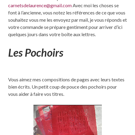
carnetsdelaurence@gmail.com
Avec moi les choses se
font à l’ancienne, vous notez les références de ce que vous
souhaitez vous me les envoyez par mail, je vous réponds et
votre commande se prépare gentiment pour arriver d’ici
quelques jours dans votre boîte aux lettres.
Les Pochoirs
Vous aimez mes compositions de pages avec leurs textes
bien écrits. Un petit coup de pouce des pochoirs pour
vous aider à faire vos titres.