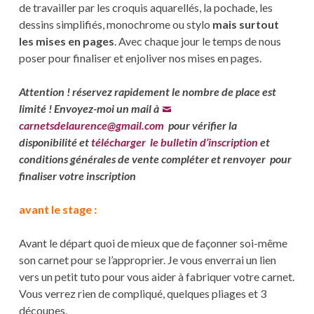
de travailler par les croquis aquarellés, la pochade, les
dessins simplifiés, monochrome ou stylo
mais surtout
les mises en pages
. Avec chaque jour le temps de nous
poser pour finaliser et enjoliver nos mises en pages.
Attention ! réservez rapidement le nombre de place est
limité ! Envoyez-moi un mail à
carnetsdelaurence@gmail.com
pour vérifier la
disponibilité et
télécharger le bulletin d’inscription
et
conditions générales de vente compléter et renvoyer pour
finaliser votre inscription
avant le stage :
Avant le départ quoi de mieux que de façonner soi-même
son carnet pour se l’approprier. Je vous enverrai un lien
vers un petit tuto pour vous aider à fabriquer votre carnet.
Vous verrez rien de compliqué, quelques pliages et 3
découpes.