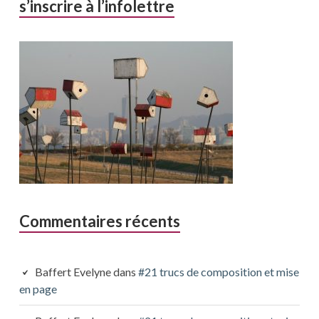
s’inscrire à l’infolettre
Commentaires récents
Baffert Evelyne
dans
#21 trucs de composition et mise
en page