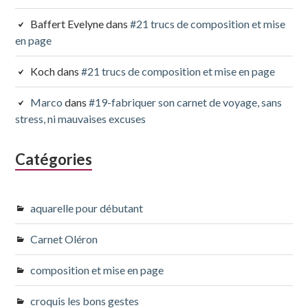
Baffert Evelyne
dans
#21 trucs de composition et mise
en page
Koch
dans
#21 trucs de composition et mise en page
Marco
dans
#19-fabriquer son carnet de voyage, sans
stress, ni mauvaises excuses
Catégories
aquarelle pour débutant
Carnet Oléron
composition et mise en page
croquis les bons gestes