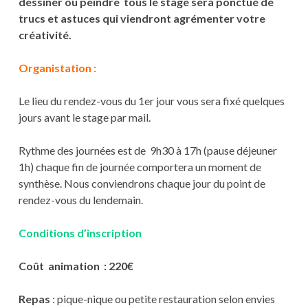
dessiner ou peindre tous le stage sera ponctué de
trucs et astuces qui viendront agrémenter votre
créativité.
Organistation :
Le lieu du rendez-vous du 1er jour vous sera fixé quelques
jours avant le stage par mail.
Rythme des journées est de 9h30 à 17h (pause déjeuner
1h) chaque fin de journée comportera un moment de
synthèse. Nous conviendrons chaque jour du point de
rendez-vous du lendemain.
Conditions d’inscription
Coût animation : 220€
Repas
: pique-nique ou petite restauration selon envies