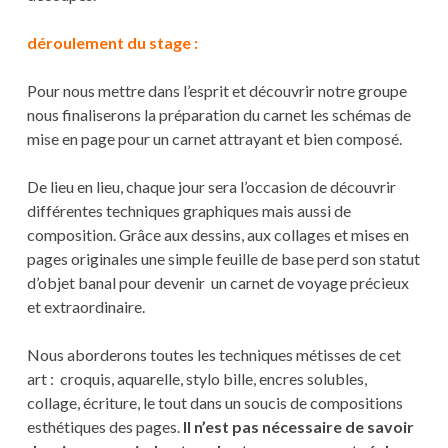
déroulement du stage :
Pour nous mettre dans l’esprit et découvrir notre groupe
nous finaliserons la préparation du carnet les schémas de
mise en page pour un carnet attrayant et bien composé.
De lieu en lieu, chaque jour sera l’occasion de découvrir
différentes techniques graphiques mais aussi de
composition. Grâce aux dessins, aux collages et mises en
pages originales une simple feuille de base perd son statut
d’objet banal pour devenir un carnet de voyage précieux
et extraordinaire.
Nous aborderons toutes les techniques métisses de cet
art : croquis, aquarelle, stylo bille, encres solubles,
collage, écriture, le tout dans un soucis de compositions
esthétiques des pages.
Il n’est pas nécessaire de savoir