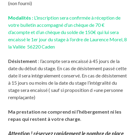
(non fourni)
Modalités :
L’inscription sera confirmée à réception de
votre bulletin accompagné d’un chèque de 70 €
d’acompte et d’un chèque du solde de 150€ qui lui sera
encaissé le 1er jour du stage à l’ordre de Laurence Morel, 8
la Vallée 56220 Caden
Désistement
: l’acompte sera encaissé à 45 jours de la
date du début du stage. En cas de désistement passé cette
date il sera intégralement conservé. En cas de désistement
à 15 jours ou moins de la date du stage l’intégralité du
stage sera encaissé ( sauf si proposition d »une personne
remplaçante)
Ma prestation ne comprend ni l’hébergement ni les
repas qui restent à votre charge
.
Attention ! réservez rapidement le nombre de place