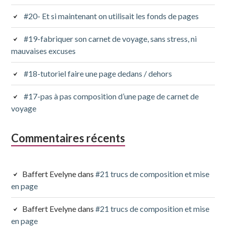
#20- Et si maintenant on utilisait les fonds de pages
#19-fabriquer son carnet de voyage, sans stress, ni
mauvaises excuses
#18-tutoriel faire une page dedans / dehors
#17-pas à pas composition d’une page de carnet de
voyage
Commentaires récents
Baffert Evelyne
dans
#21 trucs de composition et mise
en page
Baffert Evelyne
dans
#21 trucs de composition et mise
en page