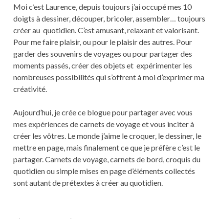
Moi c’est Laurence, depuis toujours j’ai occupé mes 10
doigts à dessiner, découper, bricoler, assembler… toujours
créer au quotidien. C’est amusant, relaxant et valorisant.
Pour me faire plaisir, ou pour le plaisir des autres. Pour
garder des souvenirs de voyages ou pour partager des
moments passés, créer des objets et expérimenter les
nombreuses possibilités qui s’offrent à moi d’exprimer ma
créativité.
Aujourd’hui, je crée ce blogue pour partager avec vous
mes expériences de carnets de voyage et vous inciter à
créer les vôtres. Le monde j’aime le croquer, le dessiner, le
mettre en page, mais finalement ce que je préfère c’est le
partager. Carnets de voyage, carnets de bord, croquis du
quotidien ou simple mises en page d’éléments collectés
sont autant de prétextes à créer au quotidien.