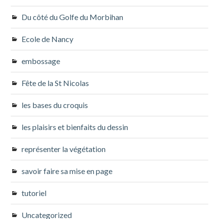
Du côté du Golfe du Morbihan
Ecole de Nancy
embossage
Fête de la St Nicolas
les bases du croquis
les plaisirs et bienfaits du dessin
représenter la végétation
savoir faire sa mise en page
tutoriel
Uncategorized