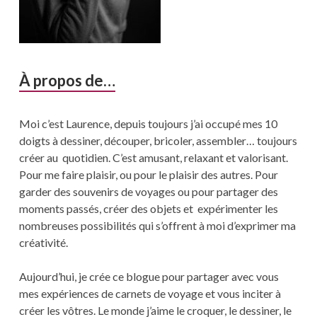
À propos de…
Moi c’est Laurence, depuis toujours j’ai occupé mes 10
doigts à dessiner, découper, bricoler, assembler… toujours
créer au quotidien. C’est amusant, relaxant et valorisant.
Pour me faire plaisir, ou pour le plaisir des autres. Pour
garder des souvenirs de voyages ou pour partager des
moments passés, créer des objets et expérimenter les
nombreuses possibilités qui s’offrent à moi d’exprimer ma
créativité.
Aujourd’hui, je crée ce blogue pour partager avec vous
mes expériences de carnets de voyage et vous inciter à
créer les vôtres. Le monde j’aime le croquer, le dessiner, le