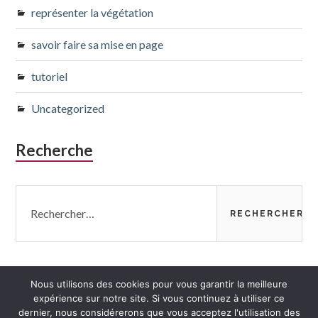
représenter la végétation
savoir faire sa mise en page
tutoriel
Uncategorized
Recherche
Rechercher :
Nous utilisons des cookies pour vous garantir la meilleure
expérience sur notre site. Si vous continuez à utiliser ce
dernier, nous considérerons que vous acceptez l'utilisation des