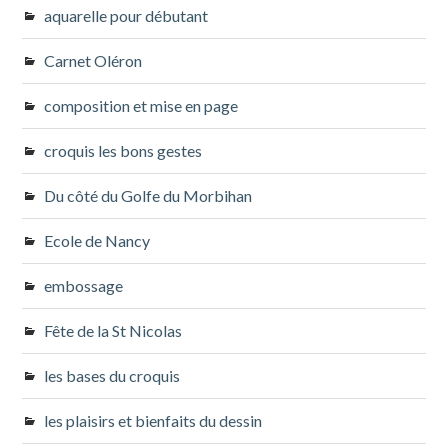
aquarelle pour débutant
Carnet Oléron
composition et mise en page
croquis les bons gestes
Du côté du Golfe du Morbihan
Ecole de Nancy
embossage
Fête de la St Nicolas
les bases du croquis
les plaisirs et bienfaits du dessin