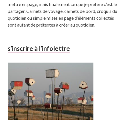
mettre en page, mais finalement ce que je préfère c’est le
partager. Carnets de voyage, carnets de bord, croquis du
quotidien ou simple mises en page d’éléments collectés
sont autant de prétextes à créer au quotidien.
s’inscrire à l’infolettre