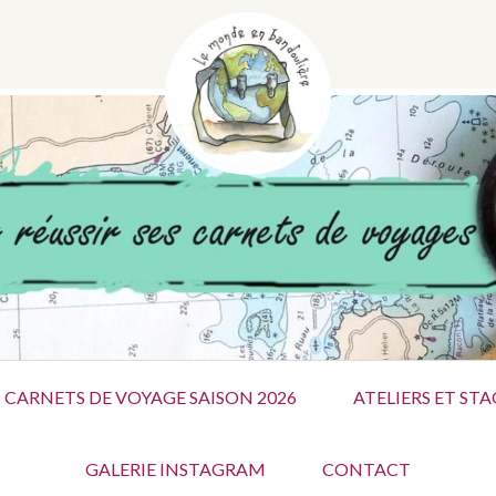
SITION ET MISE EN PA
 CARNETS DE VOYAGE SAISON 2026
ATELIERS ET STA
GALERIE INSTAGRAM
CONTACT