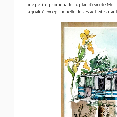
une petite promenade au plan d’eau de Meiss
la qualité exceptionnelle de ses activités na