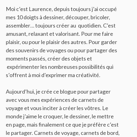
Moi c’est Laurence, depuis toujours j’ai occupé
mes 10 doigts à dessiner, découper, bricoler,
assembler… toujours créer au quotidien. C’est
amusant, relaxant et valorisant. Pour me faire
plaisir, ou pour le plaisir des autres. Pour garder
des souvenirs de voyages ou pour partager des
moments passés, créer des objets et
expérimenter les nombreuses possibilités qui
s’offrent à moi d’exprimer ma créativité.
Aujourd’hui, je crée ce blogue pour partager
avec vous mes expériences de carnets de
voyage et vous inciter à créer les vôtres. Le
monde j’aime le croquer, le dessiner, le mettre
en page, mais finalement ce que je préfère c’est
le partager. Carnets de voyage, carnets de bord,