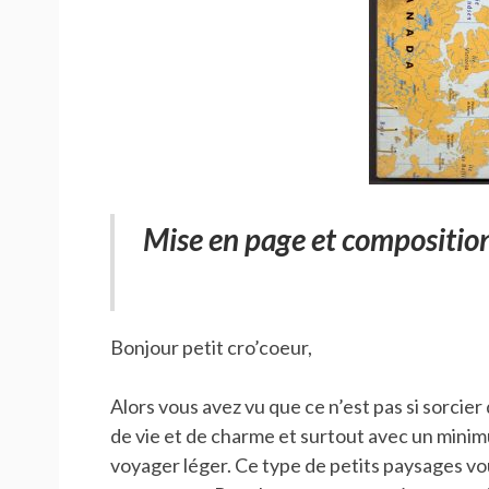
Mise en page et composition
Bonjour petit cro’coeur,
Alors vous avez vu que ce n’est pas si sorcier
de vie et de charme et surtout avec un minim
voyager léger. Ce type de petits paysages vo