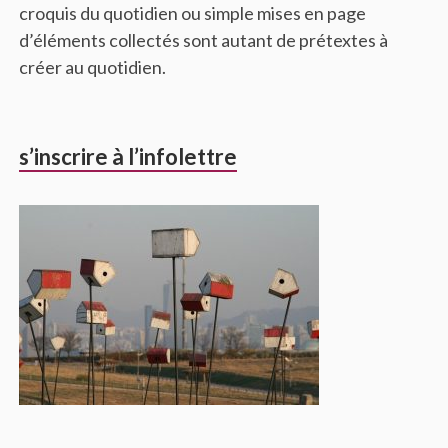
croquis du quotidien ou simple mises en page
d’éléments collectés sont autant de prétextes à
créer au quotidien.
s’inscrire à l’infolettre