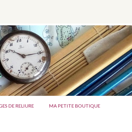
GE
GES DE RELIURE
MA PETITE BOUTIQUE