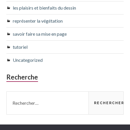
les plaisirs et bienfaits du dessin
représenter la végétation
savoir faire sa mise en page
tutoriel
Uncategorized
Recherche
Rechercher :