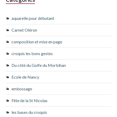
aquarelle pour débutant
Carnet Oléron
composition et mise en page
croquis les bons gestes
Du côté du Golfe du Morbihan
Ecole de Nancy
embossage
Fête de la St Nicolas
les bases du croquis