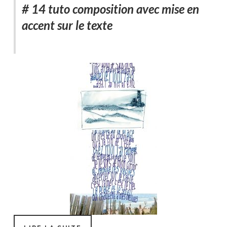
# 14 tuto composition avec mise en
accent sur le texte