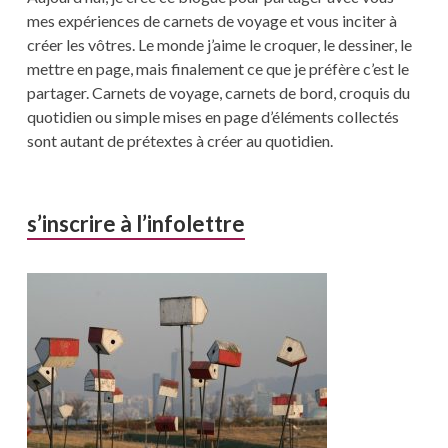
mes expériences de carnets de voyage et vous inciter à
créer les vôtres. Le monde j’aime le croquer, le dessiner, le
mettre en page, mais finalement ce que je préfère c’est le
partager. Carnets de voyage, carnets de bord, croquis du
quotidien ou simple mises en page d’éléments collectés
sont autant de prétextes à créer au quotidien.
s’inscrire à l’infolettre