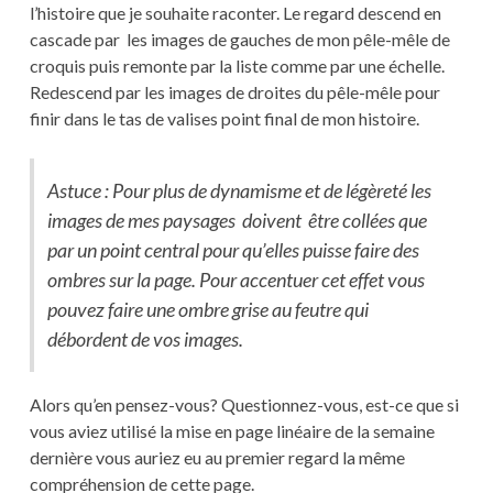
l’histoire que je souhaite raconter. Le regard descend en
cascade par les images de gauches de mon pêle-mêle de
croquis puis remonte par la liste comme par une échelle.
Redescend par les images de droites du pêle-mêle pour
finir dans le tas de valises point final de mon histoire.
Astuce : Pour plus de dynamisme et de légèreté les
images de mes paysages doivent être collées que
par un point central pour qu’elles puisse faire des
ombres sur la page. Pour accentuer cet effet vous
pouvez faire une ombre grise au feutre qui
débordent de vos images.
Alors qu’en pensez-vous? Questionnez-vous, est-ce que si
vous aviez utilisé la mise en page linéaire de la semaine
dernière vous auriez eu au premier regard la même
compréhension de cette page.