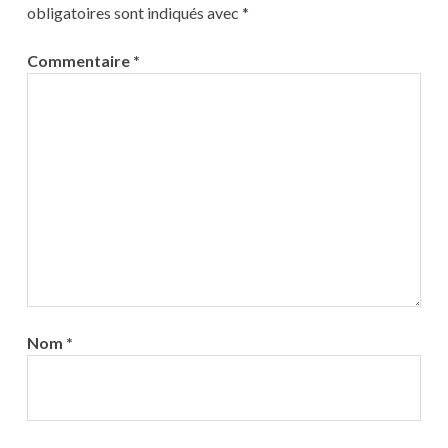
obligatoires sont indiqués avec
*
Commentaire
*
Nom
*