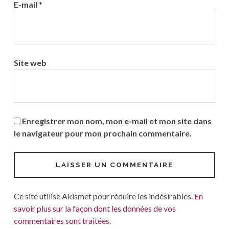
E-mail
*
Site web
Enregistrer mon nom, mon e-mail et mon site dans
le navigateur pour mon prochain commentaire.
Ce site utilise Akismet pour réduire les indésirables.
En
savoir plus sur la façon dont les données de vos
commentaires sont traitées
.