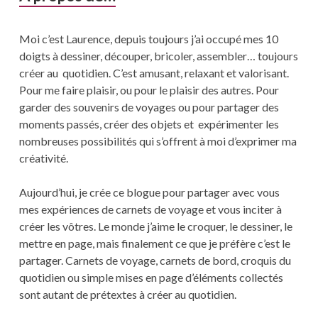
Moi c’est Laurence, depuis toujours j’ai occupé mes 10
doigts à dessiner, découper, bricoler, assembler… toujours
créer au quotidien. C’est amusant, relaxant et valorisant.
Pour me faire plaisir, ou pour le plaisir des autres. Pour
garder des souvenirs de voyages ou pour partager des
moments passés, créer des objets et expérimenter les
nombreuses possibilités qui s’offrent à moi d’exprimer ma
créativité.
Aujourd’hui, je crée ce blogue pour partager avec vous
mes expériences de carnets de voyage et vous inciter à
créer les vôtres. Le monde j’aime le croquer, le dessiner, le
mettre en page, mais finalement ce que je préfère c’est le
partager. Carnets de voyage, carnets de bord, croquis du
quotidien ou simple mises en page d’éléments collectés
sont autant de prétextes à créer au quotidien.