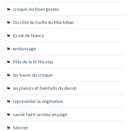
croquis les bons gestes
Du côté du Golfe du Morbihan
Ecole de Nancy
embossage
Fête de la St Nicolas
les bases du croquis
les plaisirs et bienfaits du dessin
représenter la végétation
savoir faire sa mise en page
tutoriel