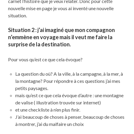
carnet l’histoire que je veux relater. Donc pour cette
nouvelle mise en page je vous ai inventé une nouvelle
situation.
Situation 2 : j’ai imaginé que mon compagnon
n’emmène en voyage mais il veut me faire la
surprise de la destination.
Pour vous qu’est ce que cela évoque?
La question du où? A la ville, à la campagne, à la mer, à
la montagne? Pour répondre à ces questions j’ai mes
petits paysages.
mais qu’est ce que cela évoque d’autre : une montagne
de valise ( illustration trouvée sur internet)
et une checkliste à n’en plus finir.
J’ai beaucoup de choses à penser, beaucoup de choses
à montrer, j’ai du malfaire un choix