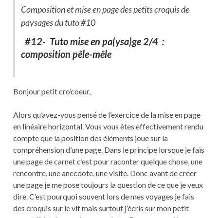
Composition et mise en page des petits croquis de
paysages du tuto #10
#12- Tuto mise en pa(ysa)ge 2/4 :
composition pêle-mêle
Bonjour petit cro’coeur,
Alors qu’avez-vous pensé de l’exercice de la mise en page
en linéaire horizontal. Vous vous êtes effectivement rendu
compte que la position des éléments joue sur la
compréhension d’une page. Dans le principe lorsque je fais
une page de carnet c’est pour raconter quelque chose, une
rencontre, une anecdote, une visite. Donc avant de créer
une page je me pose toujours la question de ce que je veux
dire. C’est pourquoi souvent lors de mes voyages je fais
des croquis sur le vif mais surtout j’écris sur mon petit