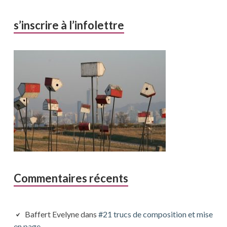
s’inscrire à l’infolettre
Commentaires récents
Baffert Evelyne
dans
#21 trucs de composition et mise
en page