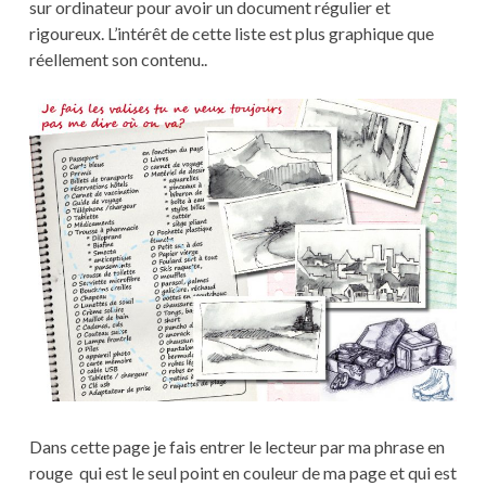
sur ordinateur pour avoir un document régulier et
rigoureux. L’intérêt de cette liste est plus graphique que
réellement son contenu..
Dans cette page je fais entrer le lecteur par ma phrase en
rouge qui est le seul point en couleur de ma page et qui est