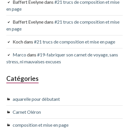
Baffert Evelyne
dans
#21 trucs de composition et mise
en page
Baffert Evelyne
dans
#21 trucs de composition et mise
en page
Koch
dans
#21 trucs de composition et mise en page
Marco
dans
#19-fabriquer son carnet de voyage, sans
stress, ni mauvaises excuses
Catégories
aquarelle pour débutant
Carnet Oléron
composition et mise en page