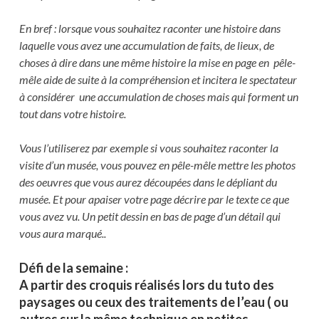
En bref : lorsque vous souhaitez raconter une histoire dans
laquelle vous avez une accumulation de faits, de lieux, de
choses à dire dans une même histoire la mise en page en pêle-
mêle aide de suite à la compréhension et incitera le spectateur
à considérer une accumulation de choses mais qui forment un
tout dans votre histoire.
Vous l’utiliserez par exemple si vous souhaitez raconter la
visite d’un musée, vous pouvez en pêle-mêle mettre les photos
des oeuvres que vous aurez découpées dans le dépliant du
musée. Et pour apaiser votre page décrire par le texte ce que
vous avez vu. Un petit dessin en bas de page d’un détail qui
vous aura marqué..
Défi de la semaine :
A partir des croquis réalisés lors du tuto des
paysages ou ceux des traitements de l’eau ( ou
autres sur la même technique en petites