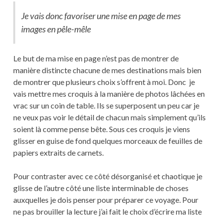
Je vais donc favoriser une mise en page de mes
images en pêle-mêle
Le but de ma mise en page n’est pas de montrer de
manière distincte chacune de mes destinations mais bien
de montrer que plusieurs choix s’offrent à moi. Donc je
vais mettre mes croquis à la manière de photos lâchées en
vrac sur un coin de table. Ils se superposent un peu car je
ne veux pas voir le détail de chacun mais simplement qu’ils
soient là comme pense bête. Sous ces croquis je viens
glisser en guise de fond quelques morceaux de feuilles de
papiers extraits de carnets.
Pour contraster avec ce côté désorganisé et chaotique je
glisse de l’autre côté une liste interminable de choses
auxquelles je dois penser pour préparer ce voyage. Pour
ne pas brouiller la lecture j’ai fait le choix d’écrire ma liste