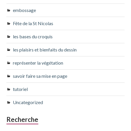
embossage
Fête de la St Nicolas
les bases du croquis
les plaisirs et bienfaits du dessin
représenter la végétation
savoir faire sa mise en page
tutoriel
Uncategorized
Recherche