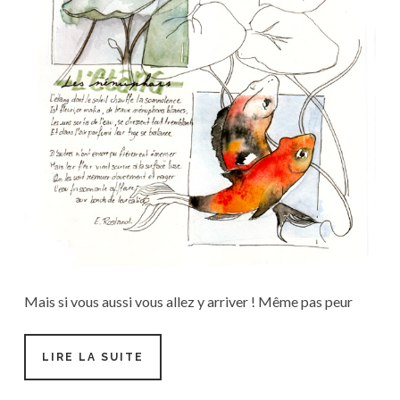
Mais si vous aussi vous allez y arriver ! Même pas peur
#TUTO
LIRE LA SUITE
7-
MISE