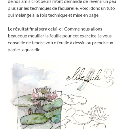
de nos amis cro’coeurs m’ont demandé de revenir un peu
plus sur les techniques de l’aquarelle. Voici donc un tuto
qui mélange à la fois technique et mise en page.
Le résultat final sera celui-ci. Comme nous allons
beaucoup mouiller la feuille pour cet exercice je vous
conseille de tendre votre feuille à dessin ou prendre un
papier aquarelle