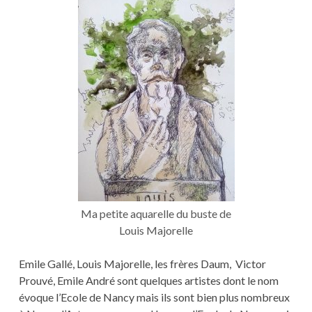
Ma petite aquarelle du buste de
Louis Majorelle
Emile Gallé, Louis Majorelle, les frères Daum, Victor
Prouvé, Emile André sont quelques artistes dont le nom
évoque l’Ecole de Nancy mais ils sont bien plus nombreux