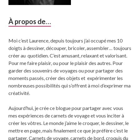
À propos de…
Moi c’est Laurence, depuis toujours j’ai occupé mes 10
doigts à dessiner, découper, bricoler, assembler… toujours
créer au quotidien. C’est amusant, relaxant et valorisant.
Pour me faire plaisir, ou pour le plaisir des autres. Pour
garder des souvenirs de voyages ou pour partager des
moments passés, créer des objets et expérimenter les
nombreuses possibilités qui s’offrent à moi d’exprimer ma
créativité.
Aujourd’hui, je crée ce blogue pour partager avec vous
mes expériences de carnets de voyage et vous inciter à
créer les vôtres. Le monde j’aime le croquer, le dessiner, le
mettre en page, mais finalement ce que je préfère c’est le
partager. Carnets de voyage, carnets de bord, croquis du