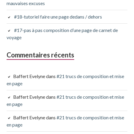
mauvaises excuses
#18-tutoriel faire une page dedans / dehors
#17-pas à pas composition d’une page de carnet de
voyage
Commentaires récents
Baffert Evelyne
dans
#21 trucs de composition et mise
en page
Baffert Evelyne
dans
#21 trucs de composition et mise
en page
Baffert Evelyne
dans
#21 trucs de composition et mise
en page