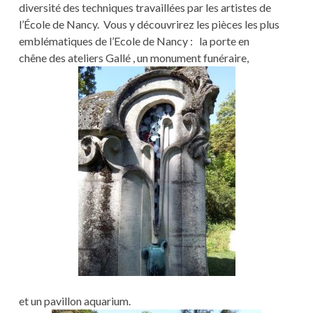
diversité des techniques travaillées par les artistes de
l’École de Nancy. Vous y découvrirez les pièces les plus
emblématiques de l’Ecole de Nancy : la porte en
chêne
des ateliers Gallé , un monument funéraire,
et un pavillon aquarium.