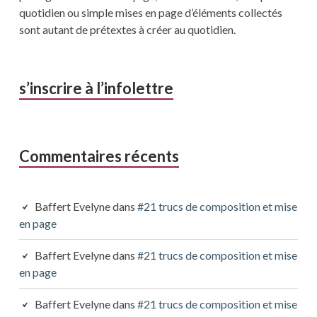
quotidien ou simple mises en page d’éléments collectés
sont autant de prétextes à créer au quotidien.
s’inscrire à l’infolettre
Commentaires récents
Baffert Evelyne
dans
#21 trucs de composition et mise
en page
Baffert Evelyne
dans
#21 trucs de composition et mise
en page
Baffert Evelyne
dans
#21 trucs de composition et mise