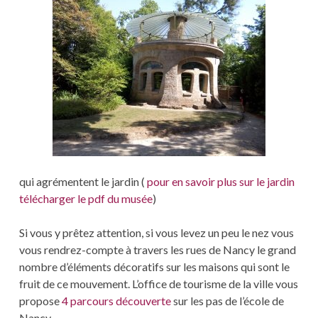
qui agrémentent le jardin (
pour en savoir plus sur le jardin
télécharger le pdf du musée
)
Si vous y prêtez attention, si vous levez un peu le nez vous
vous rendrez-compte à travers les rues de Nancy le grand
nombre d’éléments décoratifs sur les maisons qui sont le
fruit de ce mouvement. L’office de tourisme de la ville vous
propose
4 parcours découverte
sur les pas de l’école de
Nancy.