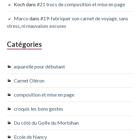
Koch
dans
#21 trucs de composition et mise en page
Marco
dans
#19-fabriquer son carnet de voyage, sans
stress, ni mauvaises excuses
Catégories
aquarelle pour débutant
Carnet Oléron
composition et mise en page
croquis les bons gestes
Du côté du Golfe du Morbihan
Ecole de Nancy