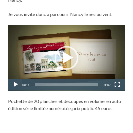
Je vous invite donc à parcourir Nancy le nez au vent.
Lecteur
vidéo
00:00
01:07
Pochette de 20 planches et découpes en volume en auto
édition série limitée numérotée, prix public 45 euros