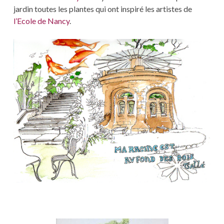
jardin toutes les plantes qui ont inspiré les artistes de
l’Ecole de Nancy
.