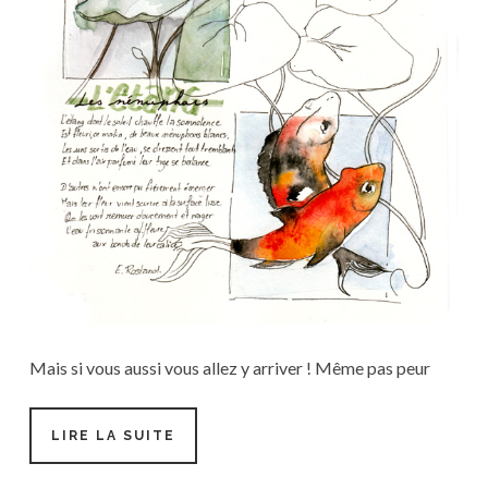
Mais si vous aussi vous allez y arriver ! Même pas peur
#TUTO
LIRE LA SUITE
7-
MISE