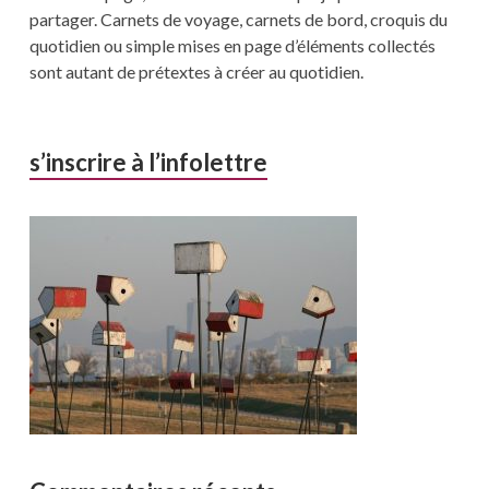
partager. Carnets de voyage, carnets de bord, croquis du
quotidien ou simple mises en page d’éléments collectés
sont autant de prétextes à créer au quotidien.
s’inscrire à l’infolettre