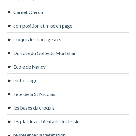
Carnet Oléron
composition et mise en page
croquis les bons gestes
Du côté du Golfe du Morbihan
Ecole de Nancy
embossage
Fête de la St Nicolas
les bases du croquis
les plaisirs et bienfaits du dessin
représenter la végétation