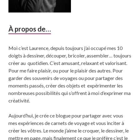
À propos de…
Moi c’est Laurence, depuis toujours j’ai occupé mes 10
doigts à dessiner, découper, bricoler, assembler… toujours
créer au quotidien. C’est amusant, relaxant et valorisant.
Pour me faire plaisir, ou pour le plaisir des autres. Pour
garder des souvenirs de voyages ou pour partager des
moments passés, créer des objets et expérimenter les
nombreuses possibilités qui s’offrent à moi d’exprimer ma
créativité.
Aujourd’hui, je crée ce blogue pour partager avec vous
mes expériences de carnets de voyage et vous inciter à
créer les vôtres. Le monde j’aime le croquer, le dessiner, le
mettre en page, mais finalement ce que je préfère c’est le