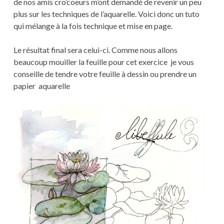
de nos amis cro’coeurs m’ont demandé de revenir un peu
plus sur les techniques de l’aquarelle. Voici donc un tuto
qui mélange à la fois technique et mise en page.
Le résultat final sera celui-ci. Comme nous allons
beaucoup mouiller la feuille pour cet exercice je vous
conseille de tendre votre feuille à dessin ou prendre un
papier aquarelle